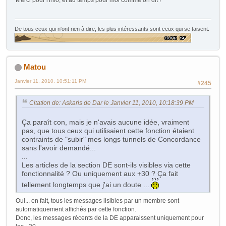
De tous ceux qui n'ont rien à dire, les plus intéressants sont ceux qui se taisent.
Matou
Janvier 11, 2010, 10:51:11 PM
#245
Citation de: Askaris de Dar le Janvier 11, 2010, 10:18:39 PM
Ça paraît con, mais je n'avais aucune idée, vraiment
pas, que tous ceux qui utilisaient cette fonction étaient
contraints de "subir" mes longs tunnels de Concordance
sans l'avoir demandé...
...
Les articles de la section DE sont-ils visibles via cette
fonctionnalité ? Ou uniquement aux +30 ? Ça fait
tellement longtemps que j'ai un doute ...
Oui... en fait, tous les messages lisibles par un membre sont
automatiquement affichés par cette fonction.
Donc, les messages récents de la DE apparaissent uniquement pour