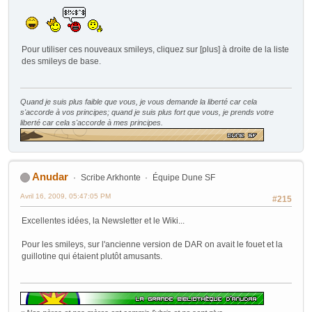
Pour utiliser ces nouveaux smileys, cliquez sur [plus] à droite de la liste
des smileys de base.
Quand je suis plus faible que vous, je vous demande la liberté car cela
s'accorde à vos principes; quand je suis plus fort que vous, je prends votre
liberté car cela s'accorde à mes principes.
Anudar
Scribe Arkhonte
Équipe Dune SF
Avril 16, 2009, 05:47:05 PM
#215
Excellentes idées, la Newsletter et le Wiki...
Pour les smileys, sur l'ancienne version de DAR on avait le fouet et la
guillotine qui étaient plutôt amusants.