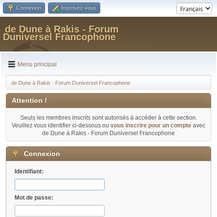
Connexion
Inscrivez-vous
de Dune à Rakis - Forum
Duniversel Francophone
Menu principal
de Dune à Rakis - Forum Duniversel Francophone
Attention !
Seuls les membres inscrits sont autorisés à accéder à cette section.
Veuillez vous identifier ci-dessous ou
vous inscrire pour un compte
avec
de Dune à Rakis - Forum Duniversel Francophone
Connexion
Identifiant:
Mot de passe: