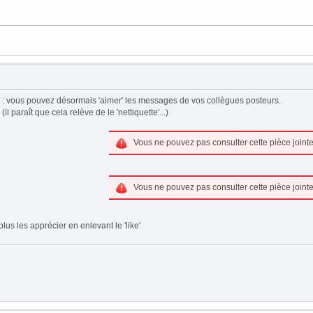
 : vous pouvez désormais 'aimer' les messages de vos collègues posteurs.
 paraît que cela relève de le 'nettiquette'...)
Vous ne pouvez pas consulter cette pièce jointe
Vous ne pouvez pas consulter cette pièce jointe
lus les apprécier en enlevant le 'like'