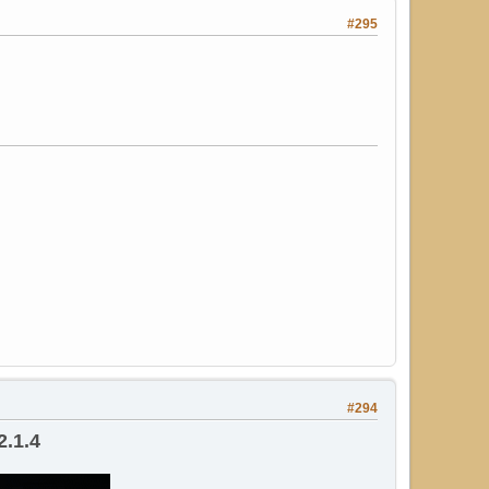
#295
#294
2.1.4