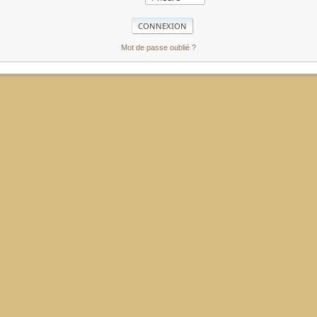
Mot de passe oublié ?