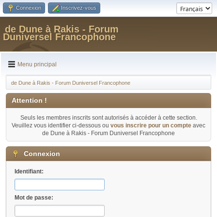
Connexion
Inscrivez-vous
de Dune à Rakis - Forum
Duniversel Francophone
Menu principal
de Dune à Rakis - Forum Duniversel Francophone
Attention !
Seuls les membres inscrits sont autorisés à accéder à cette section.
Veuillez vous identifier ci-dessous ou
vous inscrire pour un compte
avec
de Dune à Rakis - Forum Duniversel Francophone
Connexion
Identifiant:
Mot de passe: