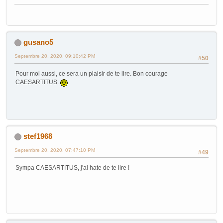
gusano5
Septembre 20, 2020, 09:10:42 PM
#50
Pour moi aussi, ce sera un plaisir de te lire. Bon courage
CAESARTITUS.
stef1968
Septembre 20, 2020, 07:47:10 PM
#49
Sympa CAESARTITUS, j'ai hate de te lire !