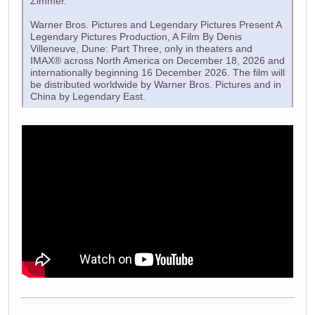
Zimmer.
Warner Bros. Pictures and Legendary Pictures Present A
Legendary Pictures Production, A Film By Denis
Villeneuve, Dune: Part Three, only in theaters and
IMAX® across North America on December 18, 2026 and
internationally beginning 16 December 2026. The film will
be distributed worldwide by Warner Bros. Pictures and in
China by Legendary East.