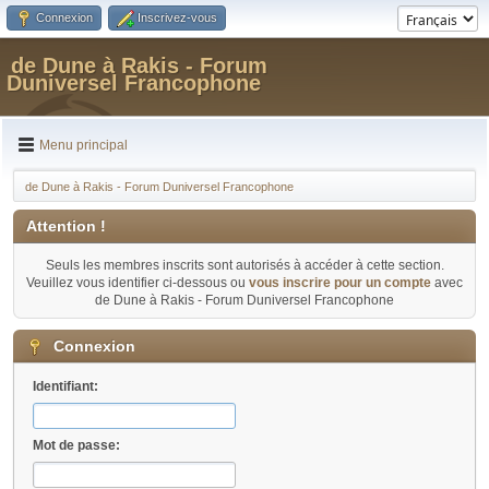
Connexion
Inscrivez-vous
de Dune à Rakis - Forum
Duniversel Francophone
Menu principal
de Dune à Rakis - Forum Duniversel Francophone
Attention !
Seuls les membres inscrits sont autorisés à accéder à cette section.
Veuillez vous identifier ci-dessous ou
vous inscrire pour un compte
avec
de Dune à Rakis - Forum Duniversel Francophone
Connexion
Identifiant:
Mot de passe: