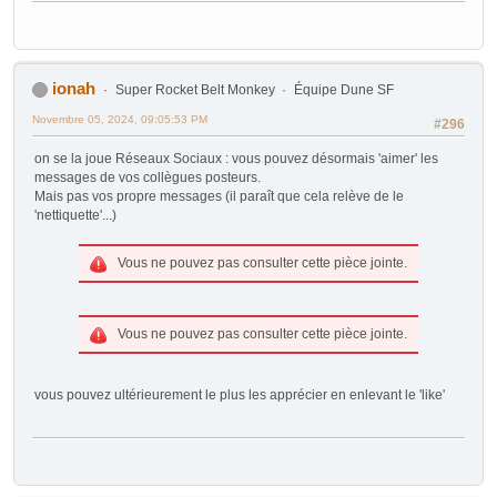
ionah
Super Rocket Belt Monkey
Équipe Dune SF
Novembre 05, 2024, 09:05:53 PM
#296
on se la joue Réseaux Sociaux : vous pouvez désormais 'aimer' les
messages de vos collègues posteurs.
Mais pas vos propre messages (il paraît que cela relève de le
'nettiquette'...)
Vous ne pouvez pas consulter cette pièce jointe.
Vous ne pouvez pas consulter cette pièce jointe.
vous pouvez ultérieurement le plus les apprécier en enlevant le 'like'