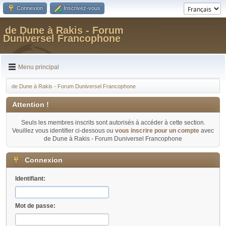
Connexion
Inscrivez-vous
de Dune à Rakis - Forum
Duniversel Francophone
Menu principal
de Dune à Rakis - Forum Duniversel Francophone
Attention !
Seuls les membres inscrits sont autorisés à accéder à cette section.
Veuillez vous identifier ci-dessous ou
vous inscrire pour un compte
avec
de Dune à Rakis - Forum Duniversel Francophone
Connexion
Identifiant:
Mot de passe: