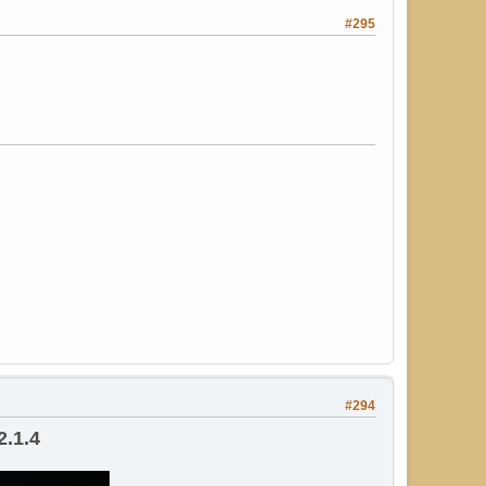
#295
#294
2.1.4