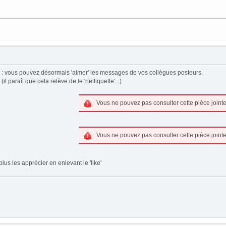
 : vous pouvez désormais 'aimer' les messages de vos collègues posteurs.
 paraît que cela relève de le 'nettiquette'...)
Vous ne pouvez pas consulter cette pièce jointe
Vous ne pouvez pas consulter cette pièce jointe
lus les apprécier en enlevant le 'like'