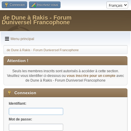
Connexion
Inscrivez-vous
de Dune à Rakis - Forum
Duniversel Francophone
Menu principal
de Dune à Rakis - Forum Duniversel Francophone
Attention !
Seuls les membres inscrits sont autorisés à accéder à cette section.
Veuillez vous identifier ci-dessous ou
vous inscrire pour un compte
avec
de Dune à Rakis - Forum Duniversel Francophone
Connexion
Identifiant:
Mot de passe: