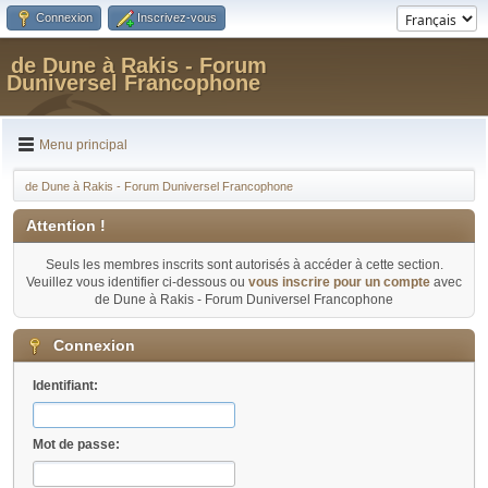
Connexion
Inscrivez-vous
de Dune à Rakis - Forum
Duniversel Francophone
Menu principal
de Dune à Rakis - Forum Duniversel Francophone
Attention !
Seuls les membres inscrits sont autorisés à accéder à cette section.
Veuillez vous identifier ci-dessous ou
vous inscrire pour un compte
avec
de Dune à Rakis - Forum Duniversel Francophone
Connexion
Identifiant:
Mot de passe: