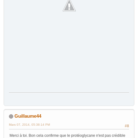
Guillaume44
Mars 07, 2014, 05:38:14 PM
#8
Merci à toi. Bon cela confirme que le protéoglycane n'est pas crédible