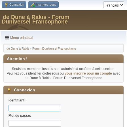
Connexion
Inscrivez-vous
de Dune à Rakis - Forum
Duniversel Francophone
Menu principal
de Dune à Rakis - Forum Duniversel Francophone
Attention !
Seuls les membres inscrits sont autorisés à accéder à cette section.
Veuillez vous identifier ci-dessous ou
vous inscrire pour un compte
avec
de Dune à Rakis - Forum Duniversel Francophone
Connexion
Identifiant:
Mot de passe: