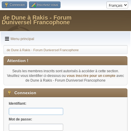
Connexion
Inscrivez-vous
de Dune à Rakis - Forum
Duniversel Francophone
Menu principal
de Dune à Rakis - Forum Duniversel Francophone
Attention !
Seuls les membres inscrits sont autorisés à accéder à cette section.
Veuillez vous identifier ci-dessous ou
vous inscrire pour un compte
avec
de Dune à Rakis - Forum Duniversel Francophone
Connexion
Identifiant:
Mot de passe: