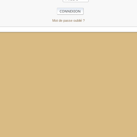
Mot de passe oublié ?