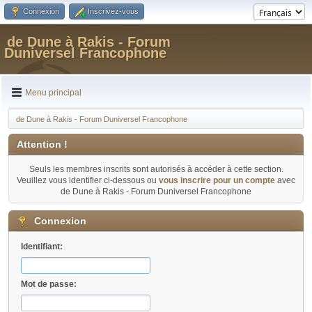
Connexion
Inscrivez-vous
de Dune à Rakis - Forum
Duniversel Francophone
Menu principal
de Dune à Rakis - Forum Duniversel Francophone
Attention !
Seuls les membres inscrits sont autorisés à accéder à cette section.
Veuillez vous identifier ci-dessous ou
vous inscrire pour un compte
avec
de Dune à Rakis - Forum Duniversel Francophone
Connexion
Identifiant:
Mot de passe: