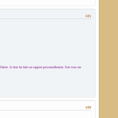
#21
alerte. Je dois lui faire un rapport personnellement. Soit vous me
#20