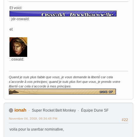
Et voici:
: jdr-oswald:
et
: oswald:
Quand je suis plus faible que vous, je vous demande la liberté car cela
s'accorde à vos principes; quand je suis plus fort que vous, je prends votre
liberté car cela s'accorde à mes principes.
ionah
Super Rocket Belt Monkey
Équipe Dune SF
Novembre 04, 2009, 06:34:48 PM
#22
voila pour la userbar nominative,