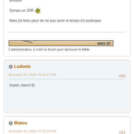
Bonjour
Sympa un JDR
Mais j'ai bien peur de ne pas avoir le temps d'y participer.
L'administrateur, à créé ce forum pour éprouver le fidèle
Ludovic
Novembre 04, 2009, 09:16:27 PM
#24
Super, merci! 8)
Matou
Novembre 04, 2009, 07:50:53 PM
#23