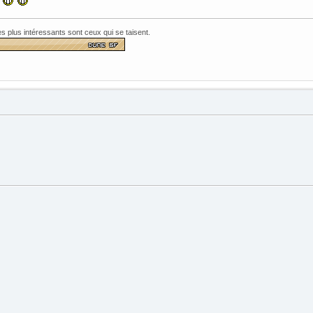
les plus intéressants sont ceux qui se taisent.