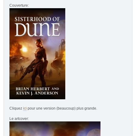
Couverture:
Cliquez
ici
pour une version (beaucoup) plus grande.
Le artcover: