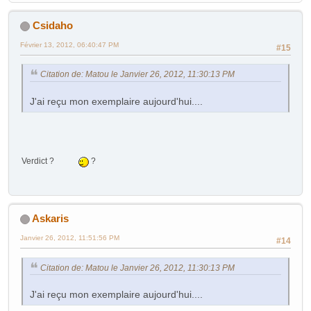
Csidaho
Février 13, 2012, 06:40:47 PM
#15
Citation de: Matou le Janvier 26, 2012, 11:30:13 PM
J'ai reçu mon exemplaire aujourd'hui....
Verdict ?
?
Askaris
Janvier 26, 2012, 11:51:56 PM
#14
Citation de: Matou le Janvier 26, 2012, 11:30:13 PM
J'ai reçu mon exemplaire aujourd'hui....