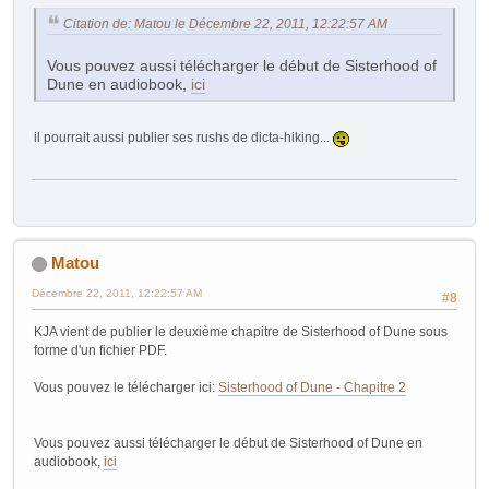
Citation de: Matou le Décembre 22, 2011, 12:22:57 AM
Vous pouvez aussi télécharger le début de Sisterhood of
Dune en audiobook,
ici
il pourrait aussi publier ses rushs de dicta-hiking...
Matou
Décembre 22, 2011, 12:22:57 AM
#8
KJA vient de publier le deuxième chapitre de Sisterhood of Dune sous
forme d'un fichier PDF.
Vous pouvez le télécharger ici:
Sisterhood of Dune - Chapitre 2
Vous pouvez aussi télécharger le début de Sisterhood of Dune en
audiobook,
ici